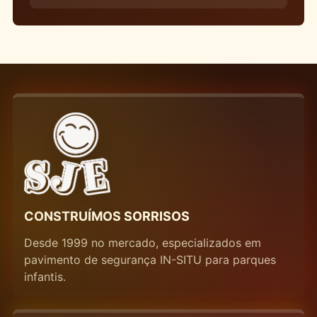
CONSTRUÍMOS SORRISOS
Desde 1999 no mercado, especializados em
pavimento de segurança IN-SITU para parques
infantis.