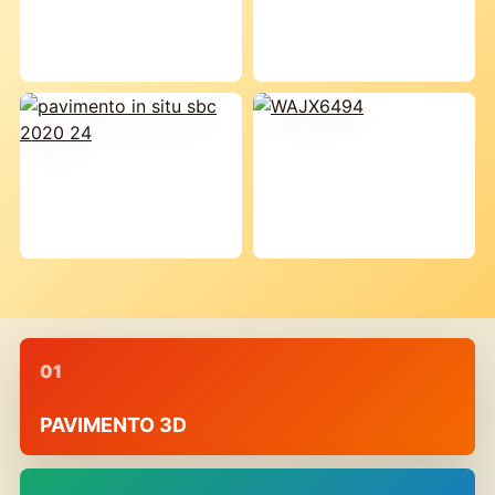
01
PAVIMENTO 3D