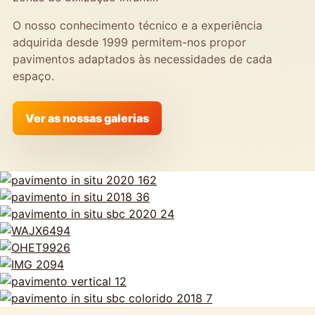
O nosso conhecimento técnico e a experiência
adquirida desde 1999 permitem-nos propor
pavimentos adaptados às necessidades de cada
espaço.
Ver as nossas galerias