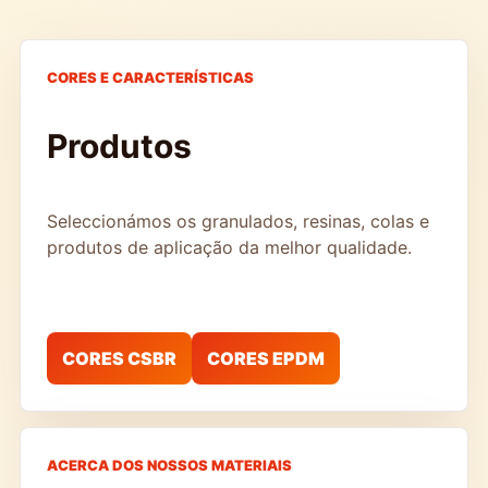
CORES E CARACTERÍSTICAS
Produtos
Seleccionámos os granulados, resinas, colas e
produtos de aplicação da melhor qualidade.
CORES CSBR
CORES EPDM
ACERCA DOS NOSSOS MATERIAIS