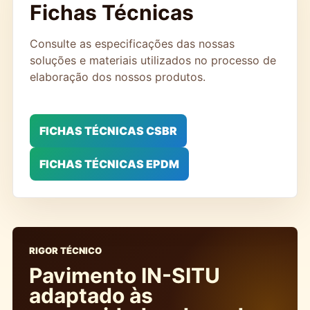
Fichas Técnicas
Consulte as especificações das nossas
soluções e materiais utilizados no processo de
elaboração dos nossos produtos.
FICHAS TÉCNICAS CSBR
FICHAS TÉCNICAS EPDM
RIGOR TÉCNICO
Pavimento IN-SITU
adaptado às