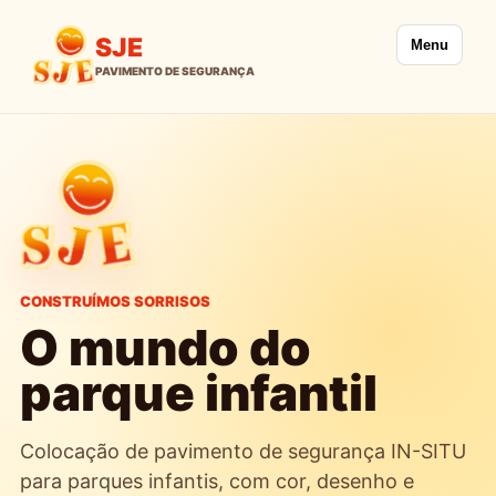
SJE
Menu
CONSTRUÍMOS SORRISOS
O mundo do
parque infantil
Colocação de pavimento de segurança IN-SITU
para parques infantis, com cor, desenho e