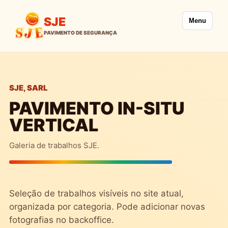
SJE
Menu
SJE, SARL
PAVIMENTO IN-SITU
VERTICAL
Galeria de trabalhos SJE.
Seleção de trabalhos visíveis no site atual,
organizada por categoria. Pode adicionar novas
fotografias no backoffice.