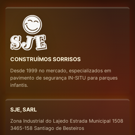
CONSTRUÍMOS SORRISOS
Desde 1999 no mercado, especializados em
pavimento de segurança IN-SITU para parques
infantis.
SJE, SARL
Zona Industrial do Lajedo Estrada Municipal 1508
3465-158 Santiago de Besteiros