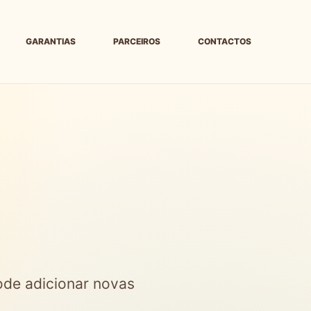
GARANTIAS
PARCEIROS
CONTACTOS
Pode adicionar novas